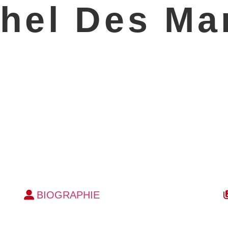
hel Des Ma
BIOGRAPHIE