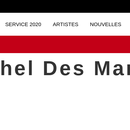
SERVICE 2020
ARTISTES
NOUVELLES
hel Des Ma