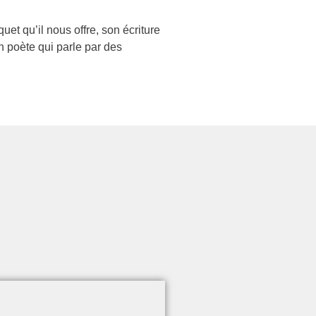
uet qu’il nous offre, son écriture
un poète qui parle par des