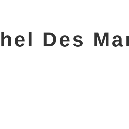
hel Des Ma