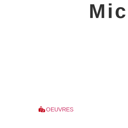
Mic
OEUVRES