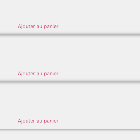
Ajouter au panier
Ajouter au panier
Ajouter au panier