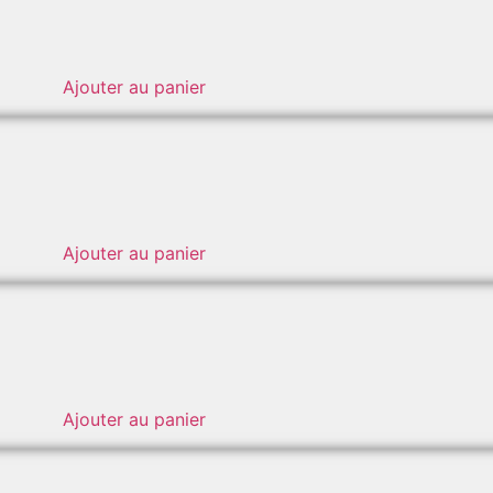
Ajouter au panier
Ajouter au panier
Ajouter au panier