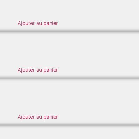
Ajouter au panier
Ajouter au panier
Ajouter au panier