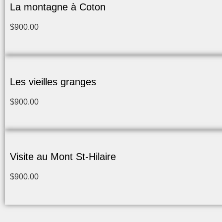
La montagne à Coton
$
900.00
Les vieilles granges
$
900.00
Visite au Mont St-Hilaire
$
900.00