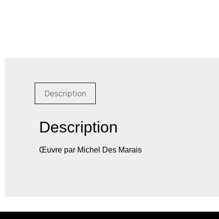
Description
Description
Œuvre par Michel Des Marais