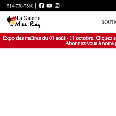
|
514-730-7668
BOUTI
Expo des maîtres du 01 août - 11 octobre. Cliquez s
Abonnez-vous à notre p