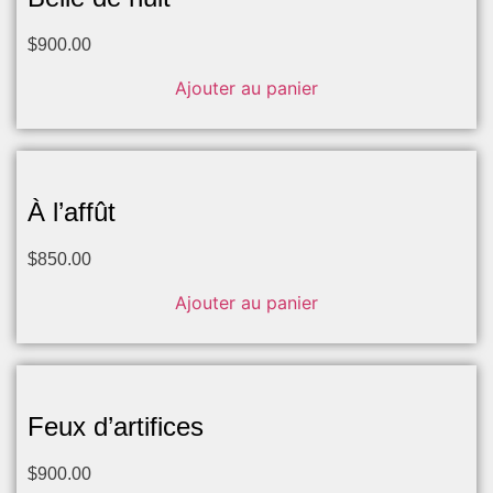
$
900.00
Ajouter au panier
À l’affût
$
850.00
Ajouter au panier
Feux d’artifices
$
900.00