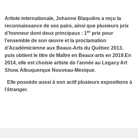
Artiste internationale, Johanne Blaquière a reçu la
reconnaissance de ses pairs, ainsi que plusieurs prix
er
d’honneur dont deux principaux : 1
prix pour
l’ensemble de son œuvre et la proclamation
d’Académicienne aux Beaux-Arts du Québec 2013,
puis obtient le titre de Maître en Beaux-arts en 2019.En
2014, elle est choisie artiste de l’année au Legacy Art
Show, Albuquerque Nouveau-Mexique.
Elle possède aussi à son actif plusieurs expositions à
l’étranger.