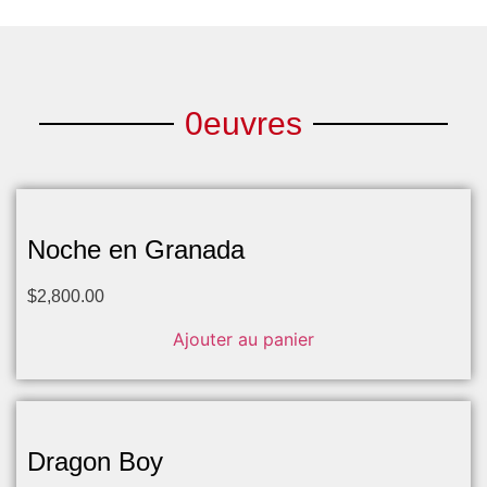
0euvres
Noche en Granada
$
2,800.00
Ajouter au panier
Dragon Boy