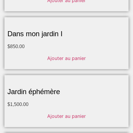
Ajouter au panier
Dans mon jardin I
$
850.00
Ajouter au panier
Jardin éphémère
$
1,500.00
Ajouter au panier