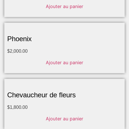
Ajouter au panier
Phoenix
$
2,000.00
Ajouter au panier
Chevaucheur de fleurs
$
1,800.00
Ajouter au panier