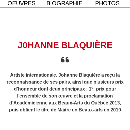
OEUVRES
BIOGRAPHIE
PHOTOS
Blaquière
J0HANNE BLAQUIÈRE
Artiste internationale, Johanne Blaquière a reçu la
reconnaissance de ses pairs, ainsi que plusieurs prix
er
d’honneur dont deux principaux : 1
prix pour
l’ensemble de son œuvre et la proclamation
d’Académicienne aux Beaux-Arts du Québec 2013,
puis obtient le titre de Maître en Beaux-arts en 2019