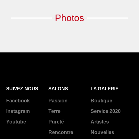
Photos
SUIVEZ-NOUS
SALONS
LA GALERIE
Facebook
Passion
Boutique
Instagram
Terre
Service 2020
Youtube
Pureté
Artistes
Rencontre
Nouvelles