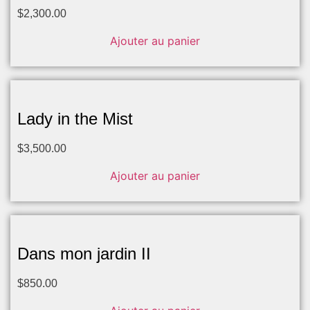
$
2,300.00
Ajouter au panier
Lady in the Mist
$
3,500.00
Ajouter au panier
Dans mon jardin II
$
850.00