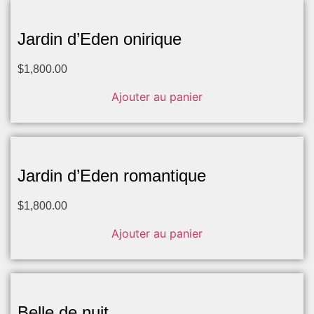
Jardin d’Eden onirique
$
1,800.00
Ajouter au panier
Jardin d’Eden romantique
$
1,800.00
Ajouter au panier
Belle de nuit