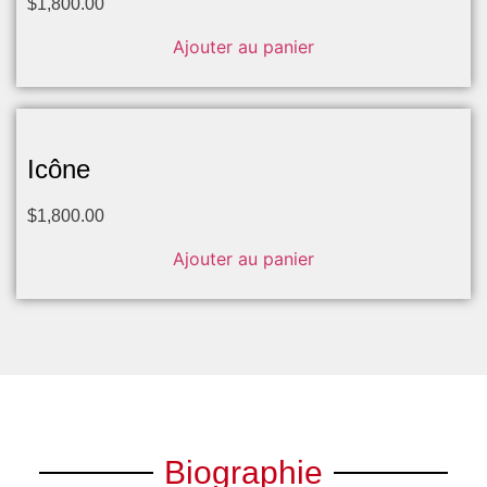
$
1,800.00
Ajouter au panier
Icône
$
1,800.00
Ajouter au panier
Biographie