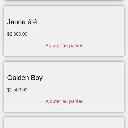
Jaune été
$
2,300.00
Ajouter au panier
Golden Boy
$
1,500.00
Ajouter au panier