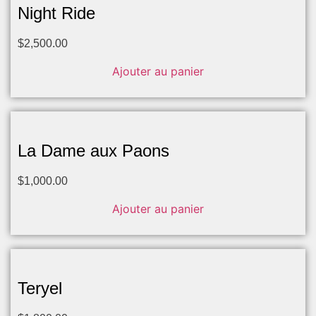
Night Ride
$
2,500.00
Ajouter au panier
La Dame aux Paons
$
1,000.00
Ajouter au panier
Teryel