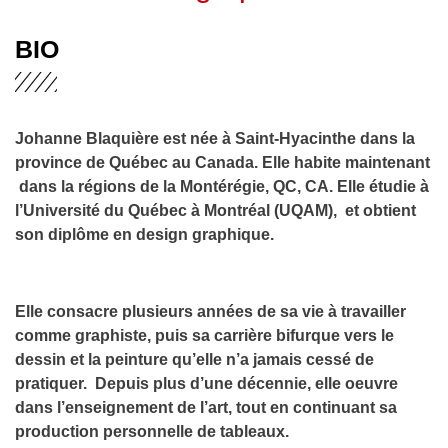
BIO
Johanne Blaquière est née à Saint-Hyacinthe dans la
province de Québec au Canada. Elle habite maintenant
dans la régions de la Montérégie, QC, CA. Elle étudie à
l’Université du Québec à Montréal (UQAM), et obtient
son diplôme en design graphique.
Elle consacre plusieurs années de sa vie à travailler
comme graphiste, puis sa carrière bifurque vers le
dessin et la peinture qu’elle n’a jamais cessé de
pratiquer. Depuis plus d’une décennie, elle oeuvre
dans l’enseignement de l’art, tout en continuant sa
production personnelle de tableaux.