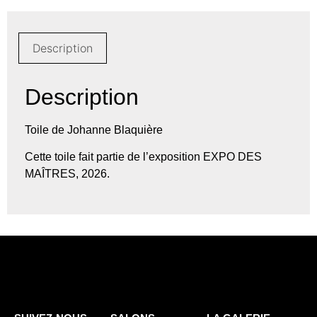
Description
Description
Toile de Johanne Blaquière
Cette toile fait partie de l’exposition EXPO DES
MAÎTRES, 2026.