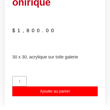
onirique
$
1,800.00
30 x 30, acrylique sur toile galerie
Ajouter au panier