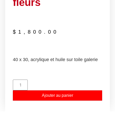
fleurs
$
1,800.00
40 x 30, acrylique et huile sur toile galerie
Ajouter au panier