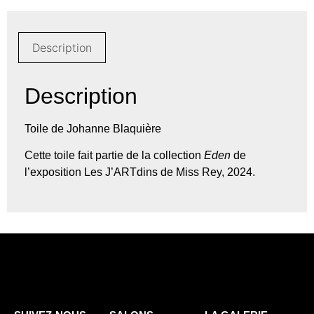
Description
Description
Toile de Johanne Blaquière
Cette toile fait partie de la collection
Eden
de
l’exposition Les J’ARTdins de Miss Rey, 2024.