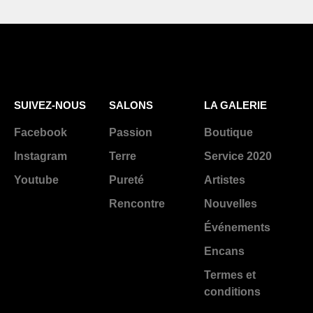
SUIVEZ-NOUS
SALONS
LA GALERIE
Facebook
Passion
Boutique
Instagram
Terre
Service 2020
Youtube
Pureté
Artistes
Rencontre
Nouvelles
Événements
Encans
Termes et
conditions