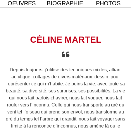
OEUVRES
BIOGRAPHIE
PHOTOS
CÉLINE MARTEL
Depuis toujours, j’utilise des techniques mixtes, alliant
acrylique, collages de divers matériaux, dessin, pour
représenter ce qui m’habite. Je peins la vie, avec toute sa
beauté, sa diversité, ses surprises, ses possibilités. La vie
qui nous fait parfois chavirer, nous fait voguer, nous fait
rouler vers l’inconnu. Celle qui nous transporte au gré du
vent tel l’oiseau qui prend son envol, nous transforme au
gré du temps tel l’arbre qui grandit, nous fait voyager sans
limite à la rencontre d’inconnus, nous amène là où le