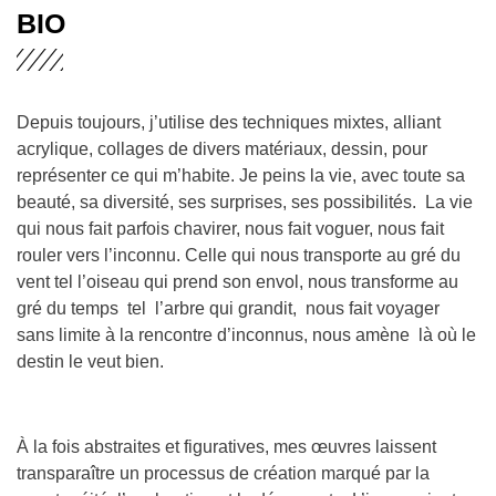
BIO
Depuis toujours, j’utilise des techniques mixtes, alliant
acrylique, collages de divers matériaux, dessin, pour
représenter ce qui m’habite. Je peins la vie, avec toute sa
beauté, sa diversité, ses surprises, ses possibilités. La vie
qui nous fait parfois chavirer, nous fait voguer, nous fait
rouler vers l’inconnu. Celle qui nous transporte au gré du
vent tel l’oiseau qui prend son envol, nous transforme au
gré du temps tel l’arbre qui grandit, nous fait voyager
sans limite à la rencontre d’inconnus, nous amène là où le
destin le veut bien.
À la fois abstraites et figuratives, mes œuvres laissent
transparaître un processus de création marqué par la