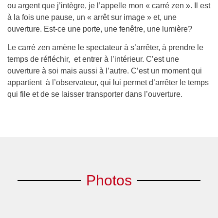
ou argent que j’intègre, je l’appelle mon « carré zen ». Il est
à la fois une pause, un « arrêt sur image » et, une
ouverture. Est-ce une porte, une fenêtre, une lumière?
Le carré zen amène le spectateur à s’arrêter, à prendre le
temps de réfléchir, et entrer à l’intérieur. C’est une
ouverture à soi mais aussi à l’autre. C’est un moment qui
appartient à l’observateur, qui lui permet d’arrêter le temps
qui file et de se laisser transporter dans l’ouverture.
Photos