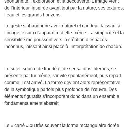
spontanéité, l’exploration et la découverte. L’image vient
de l’intérieur, inspirée avant tout par la nature, ses textures,
l’eau et les grands horizons.
Le geste s’abandonne avec naturel et candeur, laissant à
l’image le soin d’apparaître d’elle-même. La simplicité et la
sensibilité me poussent vers la création d’espaces
inconnus, laissant ainsi place à l’interprétation de chacun.
Le sujet, source de liberté et de sensations internes, se
présente par lui-même, s’invite spontanément, puis repart
comme il est arrivé. La forme devient alors représentative
de la symbolique parfois plus profonde de l’œuvre. Des
éléments figuratifs s’incorporent donc dans un ensemble
fondamentalement abstrait.
Le « carré » ou très souvent la forme rectangulaire dorée