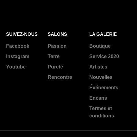
SUIVEZ-NOUS
SALONS
LA GALERIE
Facebook
Passion
Boutique
Instagram
Terre
Service 2020
Youtube
Pureté
Artistes
Rencontre
Nouvelles
Événements
Encans
Termes et
conditions