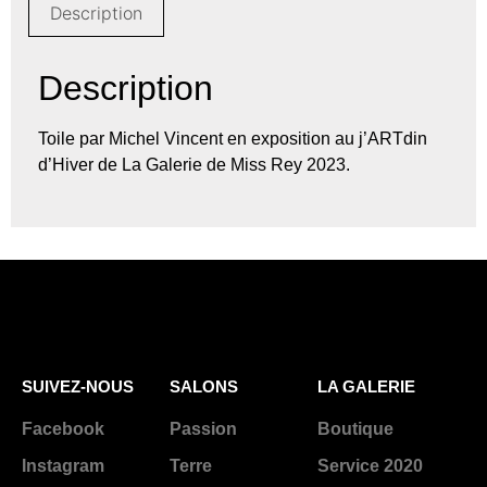
Description
Description
Toile par Michel Vincent en exposition au j’ARTdin
d’Hiver de La Galerie de Miss Rey 2023.
SUIVEZ-NOUS
SALONS
LA GALERIE
Facebook
Passion
Boutique
Instagram
Terre
Service 2020