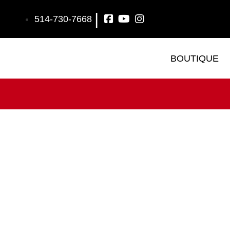
|
514-730-7668
BOUTIQUE