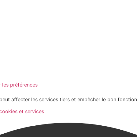
 les préférences
peut affecter les services tiers et empêcher le bon fonctio
 cookies et services