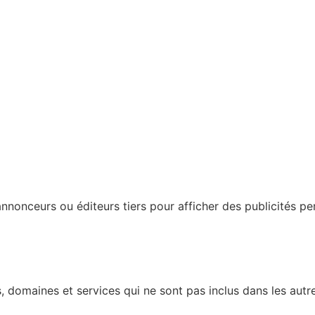
nonceurs ou éditeurs tiers pour afficher des publicités perso
 domaines et services qui ne sont pas inclus dans les autre