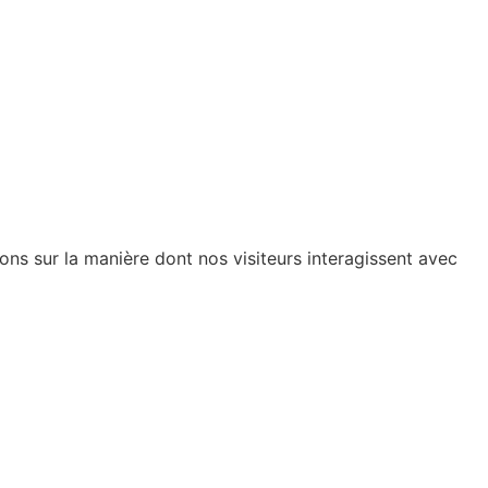
ions sur la manière dont nos visiteurs interagissent avec