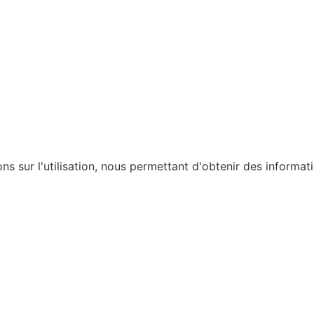
ons sur l'utilisation, nous permettant d'obtenir des informat