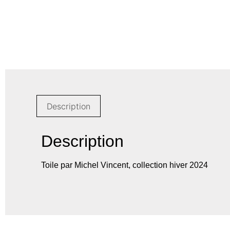
Description
Description
Toile par Michel Vincent, collection hiver 2024