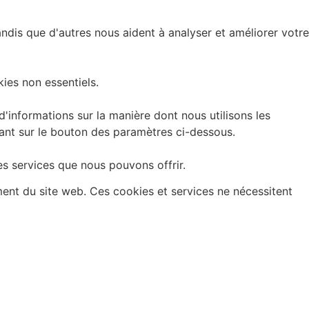
andis que d'autres nous aident à analyser et améliorer votre
ies non essentiels.
informations sur la manière dont nous utilisons les
uant sur le bouton des paramètres ci-dessous.
es services que nous pouvons offrir.
ment du site web. Ces cookies et services ne nécessitent