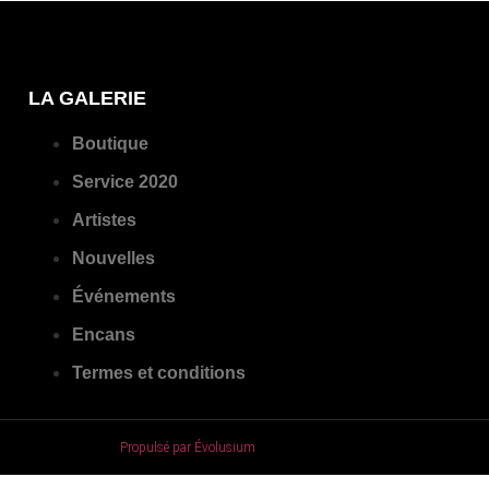
LA GALERIE
Boutique
Service 2020
Artistes
Nouvelles
Événements
Encans
Termes et conditions
Propulsé par Évolusium