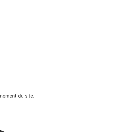
nnement du site.