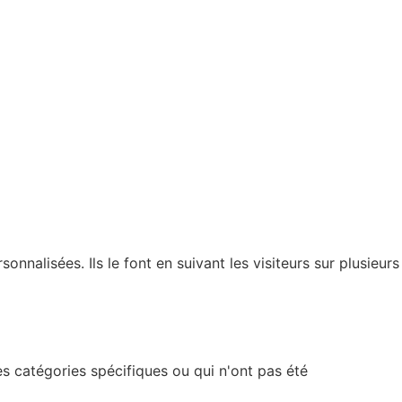
nnalisées. Ils le font en suivant les visiteurs sur plusieurs
s catégories spécifiques ou qui n'ont pas été