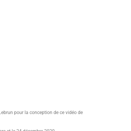
ebrun pour la conception de ce vidéo de