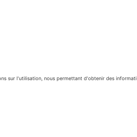
ons sur l'utilisation, nous permettant d'obtenir des informat