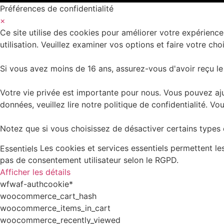
Préférences de confidentialité
×
Ce site utilise des cookies pour améliorer votre expérience
utilisation. Veuillez examiner vos options et faire votre choi
Si vous avez moins de 16 ans, assurez-vous d'avoir reçu le
Votre vie privée est importante pour nous. Vous pouvez aju
données, veuillez lire notre politique de confidentialité.
Notez que si vous choisissez de désactiver certains types d
Les cookies et services essentiels permettent l
Essentiels
pas de consentement utilisateur selon le RGPD.
Afficher les détails
wfwaf-authcookie*
woocommerce_cart_hash
woocommerce_items_in_cart
woocommerce_recently_viewed