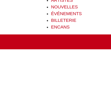
ARTISTES
NOUVELLES
ÉVÉNEMENTS
BILLETERIE
ENCANS