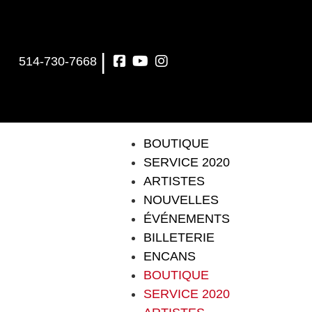
|
514-730-7668
BOUTIQUE
SERVICE 2020
ARTISTES
NOUVELLES
ÉVÉNEMENTS
BILLETERIE
ENCANS
BOUTIQUE
SERVICE 2020