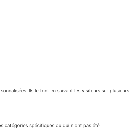
nnalisées. Ils le font en suivant les visiteurs sur plusieurs
s catégories spécifiques ou qui n'ont pas été