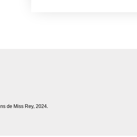
ins de Miss Rey, 2024.