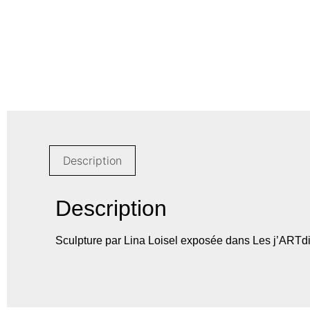
Description
Description
Sculpture par Lina Loisel exposée dans Les j’ARTd