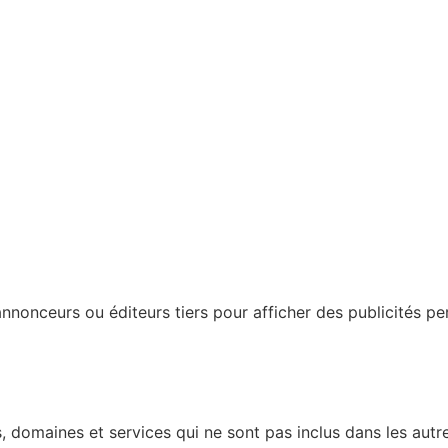
nonceurs ou éditeurs tiers pour afficher des publicités perso
 domaines et services qui ne sont pas inclus dans les autre