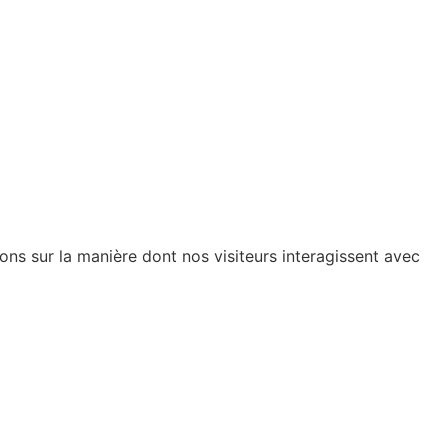
ions sur la manière dont nos visiteurs interagissent avec