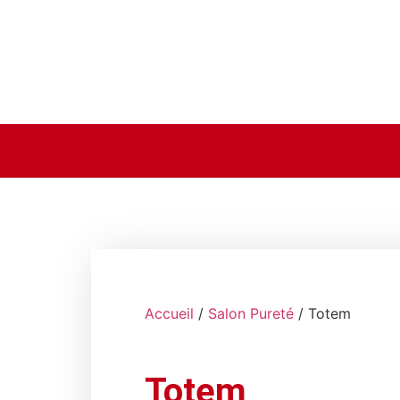
Accueil
/
Salon Pureté
/ Totem
Totem