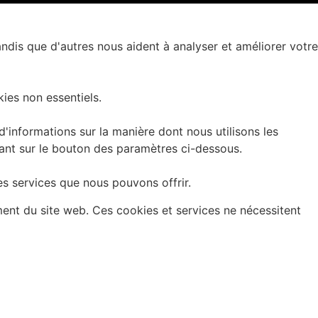
andis que d'autres nous aident à analyser et améliorer votre
ies non essentiels.
informations sur la manière dont nous utilisons les
uant sur le bouton des paramètres ci-dessous.
es services que nous pouvons offrir.
ment du site web. Ces cookies et services ne nécessitent