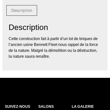
Description
Description
Cette construction fait à partir d’un lot de briques de
l’ancien usine Bennett Fleet nous rappel de la force
de la nature. Malgré la démolition ou la déstruction,
la nature saura renaître.
SUIVEZ-NOUS
SALONS
LA GALERIE