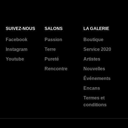
SUIVEZ-NOUS
SALONS
LA GALERIE
Facebook
Passion
Boutique
Instagram
Terre
Service 2020
Youtube
Pureté
Artistes
Rencontre
Nouvelles
Événements
Encans
Termes et
conditions