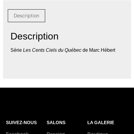
Description
Description
Série
Les Cents Ciels du Québec
de Marc Hébert
SUIVEZ-NOUS
SALONS
LA GALERIE