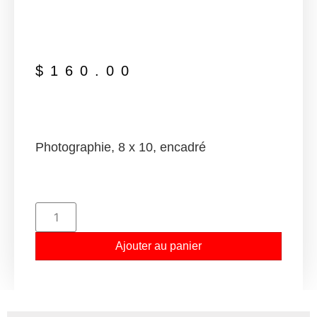
$
160.00
Photographie, 8 x 10, encadré
Ajouter au panier