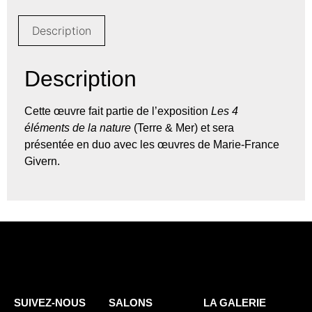
Description
Description
Cette œuvre fait partie de l’exposition
Les 4
éléments de la nature
(Terre & Mer) et sera
présentée en duo avec les œuvres de Marie-France
Givern.
SUIVEZ-NOUS
SALONS
LA GALERIE