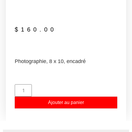
$
160.00
Photographie, 8 x 10, encadré
Ajouter au panier