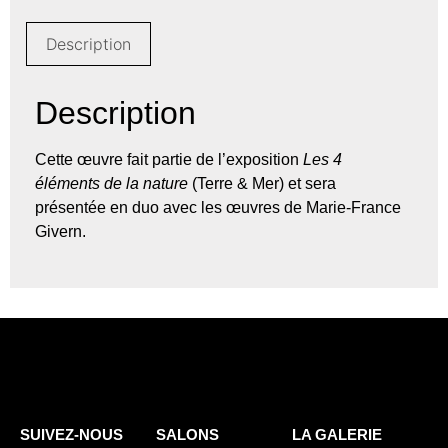
Description
Description
Cette œuvre fait partie de l’exposition
Les 4
éléments de la nature
(Terre & Mer) et sera
présentée en duo avec les œuvres de Marie-France
Givern.
SUIVEZ-NOUS
SALONS
LA GALERIE