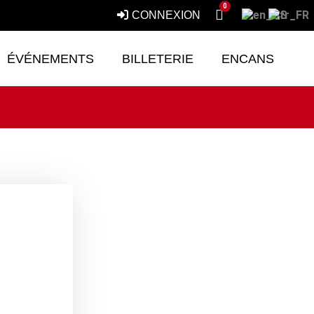
0
CONNEXION
ÉVÉNEMENTS
BILLETERIE
ENCANS