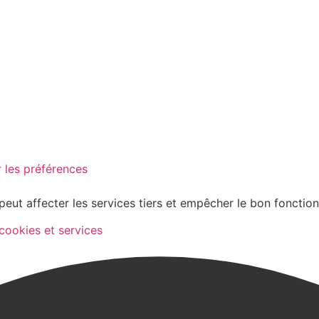
 les préférences
peut affecter les services tiers et empêcher le bon fonctio
 cookies et services