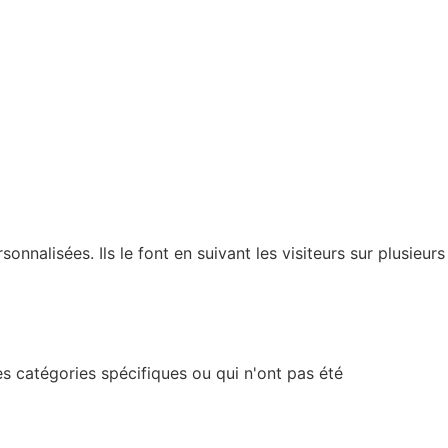
nnalisées. Ils le font en suivant les visiteurs sur plusieurs
s catégories spécifiques ou qui n'ont pas été