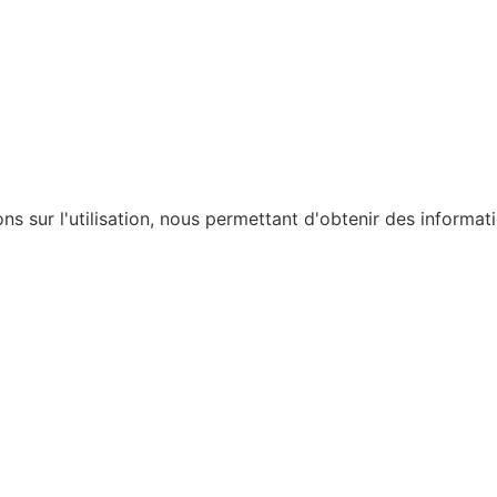
ons sur l'utilisation, nous permettant d'obtenir des informat