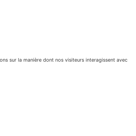
ions sur la manière dont nos visiteurs interagissent avec