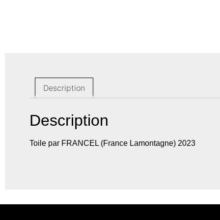
Description
Description
Toile par FRANCEL (France Lamontagne) 2023