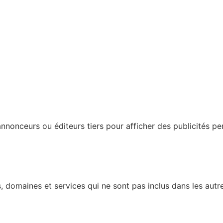
nonceurs ou éditeurs tiers pour afficher des publicités perso
 domaines et services qui ne sont pas inclus dans les autre