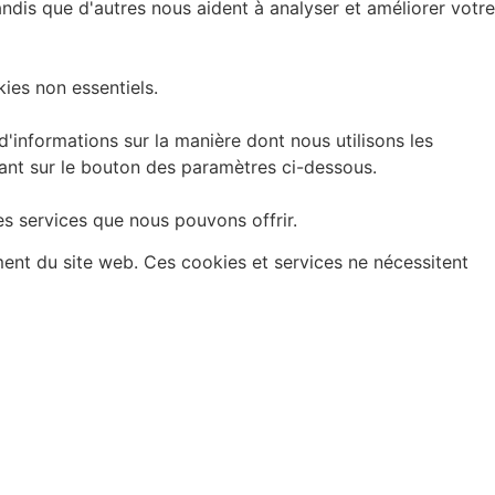
andis que d'autres nous aident à analyser et améliorer votre
ies non essentiels.
informations sur la manière dont nous utilisons les
uant sur le bouton des paramètres ci-dessous.
es services que nous pouvons offrir.
ment du site web. Ces cookies et services ne nécessitent