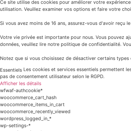
Ce site utilise des cookies pour améliorer votre expérience
utilisation. Veuillez examiner vos options et faire votre choi
Si vous avez moins de 16 ans, assurez-vous d'avoir reçu le
Votre vie privée est importante pour nous. Vous pouvez aju
données, veuillez lire notre politique de confidentialité.
Notez que si vous choisissez de désactiver certains types d
Les cookies et services essentiels permettent l
Essentiels
pas de consentement utilisateur selon le RGPD.
Afficher les détails
wfwaf-authcookie*
woocommerce_cart_hash
woocommerce_items_in_cart
woocommerce_recently_viewed
wordpress_logged_in_*
wp-settings-*