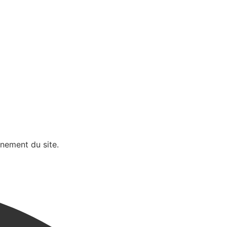
nnement du site.