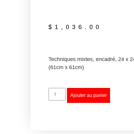
$
1,036.00
Techniques mixtes, encadré, 24 x 2
(61cm x 61cm)
Ajouter au panier