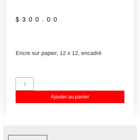
$
300.00
Encre sur papier, 12 x 12, encadré
Ajouter au panier