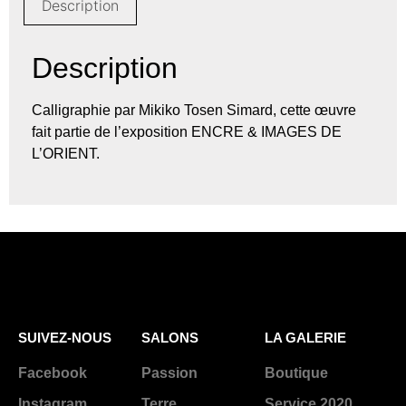
Description
Description
Calligraphie par Mikiko Tosen Simard, cette œuvre
fait partie de l’exposition ENCRE & IMAGES DE
L’ORIENT.
SUIVEZ-NOUS
SALONS
LA GALERIE
Facebook
Passion
Boutique
Instagram
Terre
Service 2020