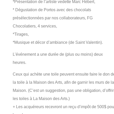
*Présentation de l’artiste vedette Marc Hébert,
* Dégustation de Portos avec des chocolats
présélectionnées par nos collaborateurs, FG
Chocolatiers, 4 services,
*Tirages,
*Musique et décor d’ambiance (de Saint Valentin).
L’événement a une durée de (plus ou moins) deux
heures.
Ceux qui achète une toile peuvent ensuite faire le don d
la toile à la Maison des Arts, afin de garnir les murs de la
Maison. (C’est un suggestion, pas une obligation, d’offrir
les toiles à La Maison des Arts.)
+ Les acquéreurs recevront un reçu d’impôt de 500$ pou