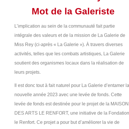
Mot de la Galeriste
L’implication au sein de la communauté fait partie
intégrale des valeurs et de la mission de La Galerie de
Miss Rey (ci-après « La Galerie »). À travers diverses
activités, telles que les combats artistiques, La Galerie
soutient des organismes locaux dans la réalisation de
leurs projets.
Il est donc tout à fait naturel pour La Galerie d’entamer l
nouvelle année 2023 avec une levée de fonds. Cette
levée de fonds est destinée pour le projet de la MAISON
DES ARTS LE RENFORT, une initiative de la Fondatio
le Renfort. Ce projet a pour but d’améliorer la vie de