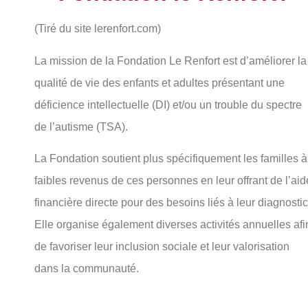
(Tiré du site lerenfort.com)
La mission de la Fondation Le Renfort est d’améliorer la
qualité de vie des enfants et adultes présentant une
déficience intellectuelle (DI) et/ou un trouble du spectre
de l’autisme (TSA).
La Fondation soutient plus spécifiquement les familles à
faibles revenus de ces personnes en leur offrant de l’aid
financière directe pour des besoins liés à leur diagnostic
Elle organise également diverses activités annuelles afi
de favoriser leur inclusion sociale et leur valorisation
dans la communauté.