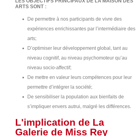
LES OBJECTIFS PRINCIPAUX DE LA MAISON DES
ARTS SONT :
De permettre à nos participants de vivre des
expériences enrichissantes par l’intermédiaire des
arts;
D’optimiser leur développement global, tant au
niveau cognitif, au niveau psychomoteur qu’au
niveau socio-affectif;
De mettre en valeur leurs compétences pour leur
permettre d’intégrer la société;
De sensibiliser la population aux bienfaits de
s’impliquer envers autrui, malgré les différences.
L'implication de La
Galerie de Miss Rey