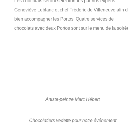
Les chocolats seront sélectionnés par nos experts
Geneviève Leblanc et chef Frédéric de Villeneuve afin 
bien accompagner les Portos. Quatre services de
chocolats avec deux Portos sont sur le menu de la soiré
Artiste-peintre Marc Hébert
Chocolatiers vedette pour notre événement