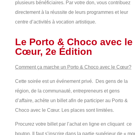
plusieurs bénéficiaires. Par votre don, vous contribuez
directement à la réussite de leurs programmes et leur
centre d’activités à vocation artistique.
Le Porto & Choco avec le
Cœur, 2e Édition
Comment ça marche un Porto & Choco avec le Cœur?
Cette soirée est un événement privé. Des gens de la
région, de la communauté, entrepreneurs et gens
d’affaire, achète un billet afin de participer au Porto &
Choco avec le Cœur. Les places sont limitées.
Procurez votre billet par l’achat en ligne en cliquant ce
bouton. Il faut s’inscrire dans la partie supérieur de « mo