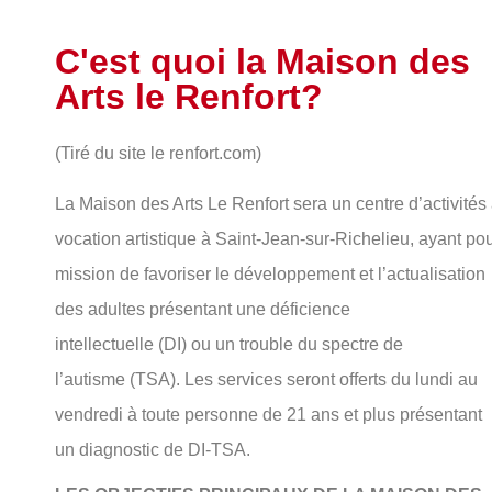
C'est quoi la Maison des
Arts le Renfort?
(Tiré du site le renfort.com)
La Maison des Arts Le Renfort sera un centre d’activités
vocation artistique à Saint-Jean-sur-Richelieu, ayant po
mission de favoriser le développement et l’actualisation
des adultes présentant une déficience
intellectuelle
(DI)
ou un trouble du spectre de
l’autisme
(TSA)
.
Les services seront offerts du lundi au
vendredi à toute personne de 21 ans et plus présentant
un diagnostic de DI-TSA.