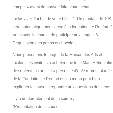
compte » avant de pouvoir faire votre achat.
Inclus avec l’achat de votre billet: 1. Un montant de 10$
sera automatiquement versé à la fondation Le Renfort, 2
Vous avec la chance de participer aux tirages, 3.
Dégustation des portos et chocolats.
Nous présentons le projet de la Maison des Arts et
incitons les invitées à acheter une toile Marc Hébert afin
de soutenir la cause. La présence d’un/e représentant/e
de la Fondation le Renfort est au menu pour bien
expliquer la cause et répondre aux questions des gens.
Il y a un déroulement de la soirée :
*Présentation de la cause,