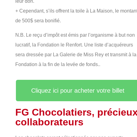
leur don.
+ Cependant, s’ils offrent la toile à La Maison, le montan
de 500$ sera bonifié.
N.B. Le reçu d’impôt est émis par l’organisme à but non
lucratif, la Fondation le Renfort. Une liste d’acquéreurs
sera dressée par La Galerie de Miss Rey et transmit à la
Fondation à la fin de la levée de fonds..
Cliquez ici pour acheter votre billet
FG Chocolatiers, précieu
collaborateurs