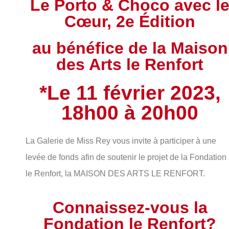
Le Porto & Choco avec l
Cœur, 2e Édition
au bénéfice de la Maison
des Arts le Renfort
*Le 11 février 2023,
18h00 à 20h00
La Galerie de Miss Rey vous invite à participer à une
levée de fonds afin de soutenir le projet de la Fondation
le Renfort, la MAISON DES ARTS LE RENFORT.
Connaissez-vous la
Fondation le Renfort?