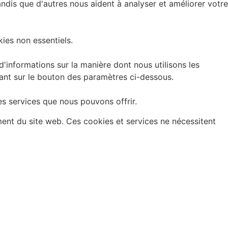
andis que d'autres nous aident à analyser et améliorer votre
ies non essentiels.
informations sur la manière dont nous utilisons les
uant sur le bouton des paramètres ci-dessous.
es services que nous pouvons offrir.
ment du site web. Ces cookies et services ne nécessitent