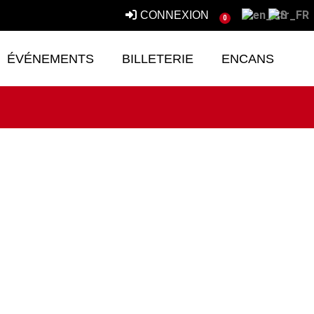
CONNEXION
0
ÉVÉNEMENTS
BILLETERIE
ENCANS