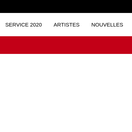
SERVICE 2020
ARTISTES
NOUVELLES
iss Rey