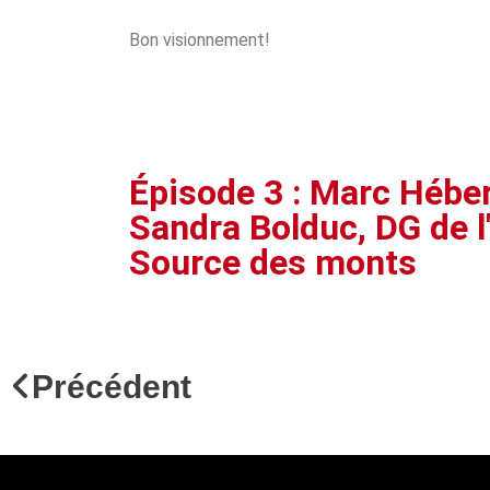
Bon visionnement!
Épisode 3 : Marc Héber
Sandra Bolduc, DG de 
Source des monts
Précédent