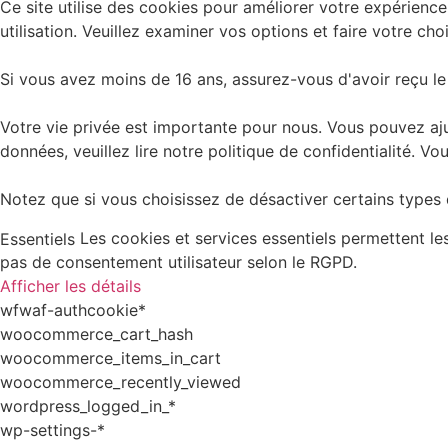
Ce site utilise des cookies pour améliorer votre expérience
utilisation. Veuillez examiner vos options et faire votre choi
Si vous avez moins de 16 ans, assurez-vous d'avoir reçu le
Votre vie privée est importante pour nous. Vous pouvez aju
données, veuillez lire notre politique de confidentialité.
Notez que si vous choisissez de désactiver certains types d
Les cookies et services essentiels permettent l
Essentiels
pas de consentement utilisateur selon le RGPD.
Afficher les détails
wfwaf-authcookie*
woocommerce_cart_hash
woocommerce_items_in_cart
woocommerce_recently_viewed
wordpress_logged_in_*
wp-settings-*