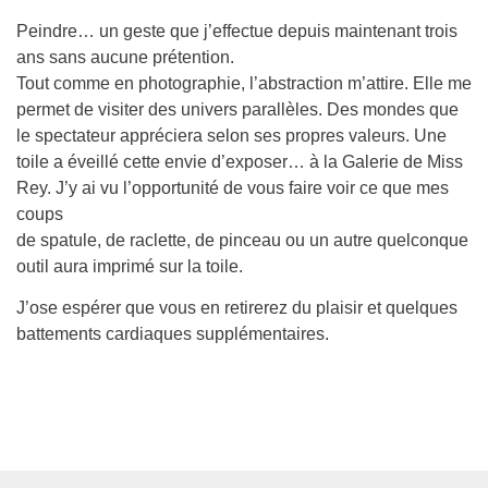
Peindre… un geste que j’effectue depuis maintenant trois
ans sans aucune prétention.
Tout comme en photographie, l’abstraction m’attire. Elle me
permet de visiter des univers parallèles. Des mondes que
le spectateur appréciera selon ses propres valeurs. Une
toile a éveillé cette envie d’exposer… à la Galerie de Miss
Rey. J’y ai vu l’opportunité de vous faire voir ce que mes
coups
de spatule, de raclette, de pinceau ou un autre quelconque
outil aura imprimé sur la toile.
J’ose espérer que vous en retirerez du plaisir et quelques
battements cardiaques supplémentaires.