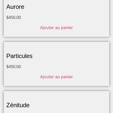
Aurore
$
450.00
Ajouter au panier
Particules
$
450.00
Ajouter au panier
Zénitude