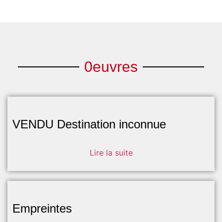
0euvres
VENDU Destination inconnue
Lire la suite
Empreintes