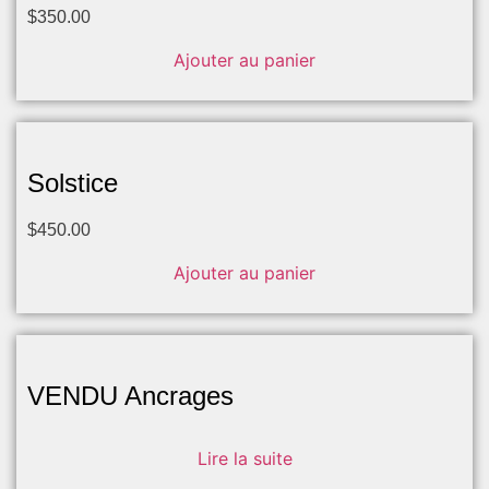
$
350.00
Ajouter au panier
Solstice
$
450.00
Ajouter au panier
VENDU Ancrages
Lire la suite