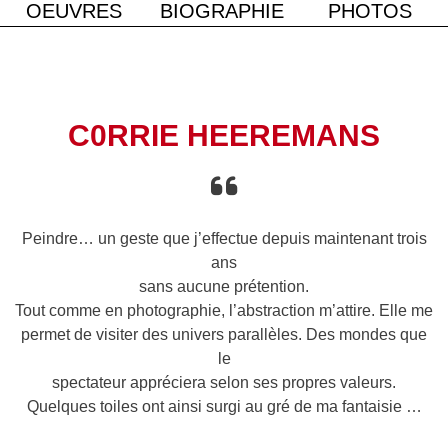
OEUVRES
BIOGRAPHIE
PHOTOS
Heeremans
C0RRIE HEEREMANS
Peindre… un geste que j’effectue depuis maintenant trois
ans
sans aucune prétention.
Tout comme en photographie, l’abstraction m’attire. Elle me
permet de visiter des univers parallèles. Des mondes que
le
spectateur appréciera selon ses propres valeurs.
Quelques toiles ont ainsi surgi au gré de ma fantaisie …