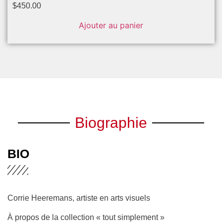
$
450.00
Ajouter au panier
Biographie
BIO
Corrie Heeremans, artiste en arts visuels
À propos de la collection « tout simplement »