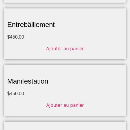
Entrebâillement
$
450.00
Ajouter au panier
Manifestation
$
450.00
Ajouter au panier