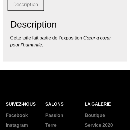
Description
Description
Cette toile fait partie de l’exposition
Cœur à cœur
pour l’humanité.
SUIVEZ-NOUS
SALONS
LA GALERIE
Facebook
Passion
Boutique
Instagram
Terre
Service 2020