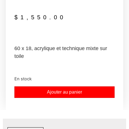
$
1,550.00
60 x 18, acrylique et technique mixte sur
toile
En stock
Ajouter au panier