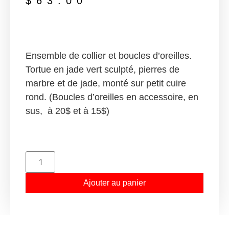
$
63.00
Ensemble de collier et boucles d’oreilles.
Tortue en jade vert sculpté, pierres de
marbre et de jade, monté sur petit cuire
rond. (Boucles d’oreilles en accessoire, en
sus, à 20$ et à 15$)
Ajouter au panier