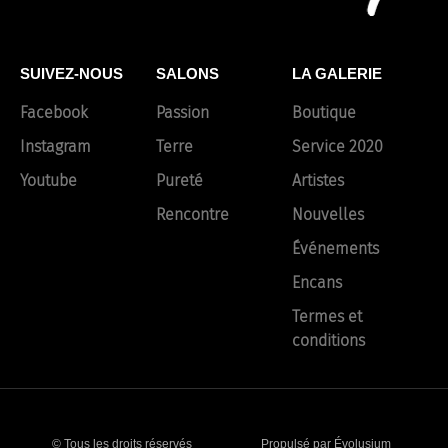
SUIVEZ-NOUS
SALONS
LA GALERIE
Facebook
Passion
Boutique
Instagram
Terre
Service 2020
Youtube
Pureté
Artistes
Rencontre
Nouvelles
Événements
Encans
Termes et
conditions
© Tous les droits réservés
Propulsé par Évolusium