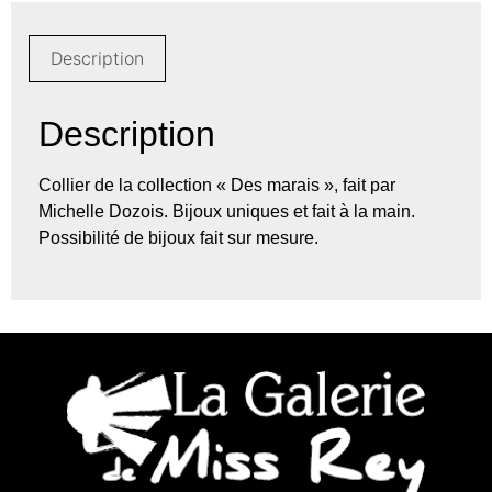
Description
Description
Collier de la collection « Des marais », fait par
Michelle Dozois. Bijoux uniques et fait à la main.
Possibilité de bijoux fait sur mesure.