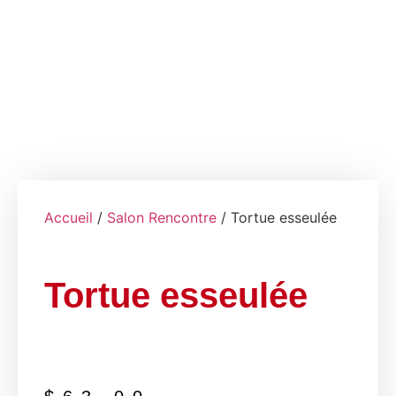
Accueil
/
Salon Rencontre
/ Tortue esseulée
Tortue esseulée