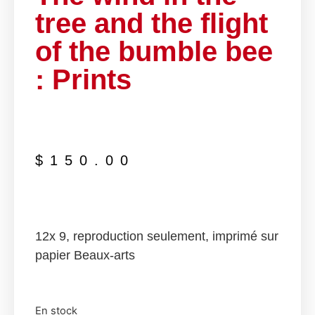
tree and the flight
of the bumble bee
: Prints
$
150.00
12x 9, reproduction seulement, imprimé sur
papier Beaux-arts
En stock