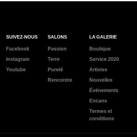
SUIVEZ-NOUS
SALONS
LA GALERIE
Facebook
Passion
Boutique
Instagram
Terre
Service 2020
Youtube
Pureté
Artistes
Rencontre
Nouvelles
Événements
Encans
Termes et
conditions