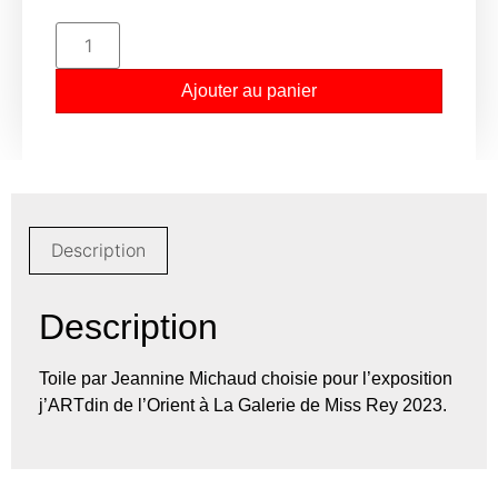
Ajouter au panier
Description
Description
Toile par Jeannine Michaud choisie pour l’exposition
j’ARTdin de l’Orient à La Galerie de Miss Rey 2023.