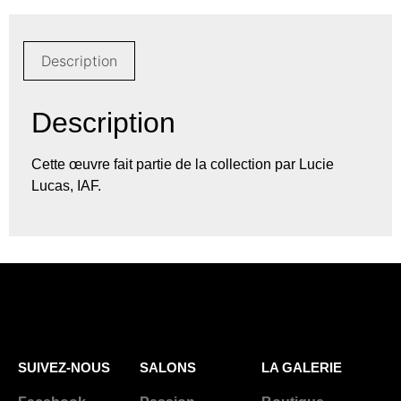
Description
Description
Cette œuvre fait partie de la collection par Lucie
Lucas, IAF.
SUIVEZ-NOUS
SALONS
LA GALERIE