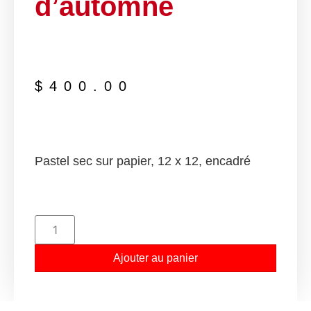
d’automne
$
400.00
Pastel sec sur papier, 12 x 12, encadré
Ajouter au panier