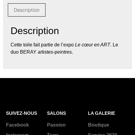
Description
Description
Cette toile fait partie de l’expo
Le cœur en ART
. Le
duo BERAY artistes-peintres.
SUIVEZ-NOUS
SALONS
LA GALERIE
Facebook
Passion
Boutique