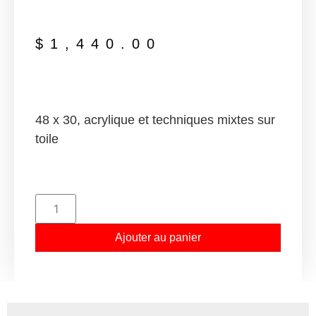
$
1,440.00
48 x 30, acrylique et techniques mixtes sur
toile
Ajouter au panier