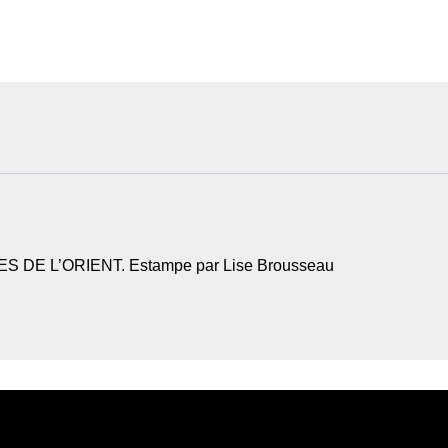
AGES DE L’ORIENT. Estampe par Lise Brousseau