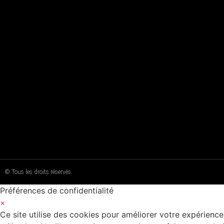
© Tous les droits réservés
Préférences de confidentialité
×
Ce site utilise des cookies pour améliorer votre expérience