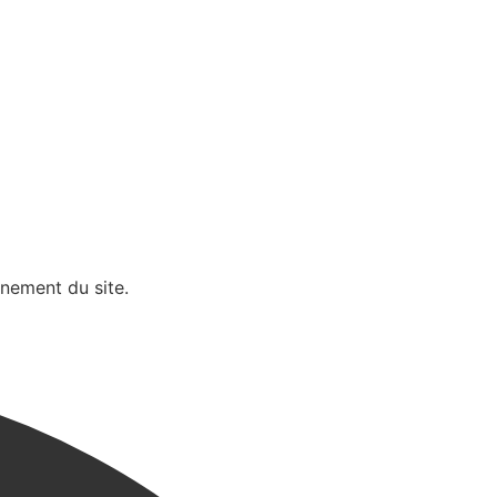
nnement du site.