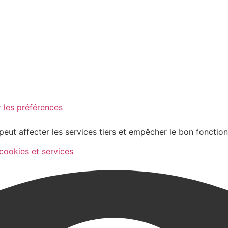
 les préférences
peut affecter les services tiers et empêcher le bon fonctio
 cookies et services