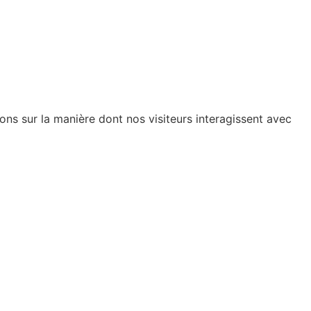
ions sur la manière dont nos visiteurs interagissent avec