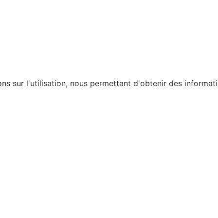
ons sur l'utilisation, nous permettant d'obtenir des informat