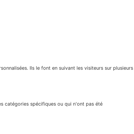
nnalisées. Ils le font en suivant les visiteurs sur plusieurs
s catégories spécifiques ou qui n'ont pas été