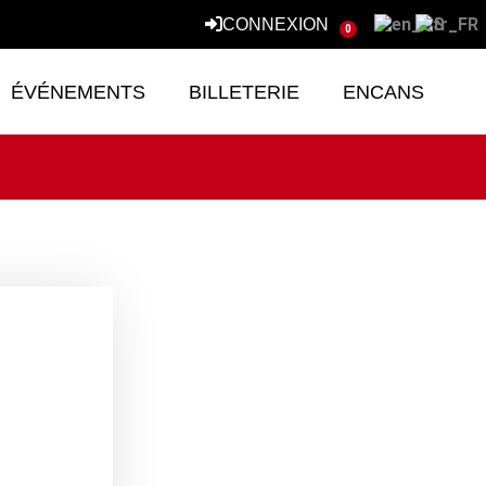
CONNEXION
0
ÉVÉNEMENTS
BILLETERIE
ENCANS