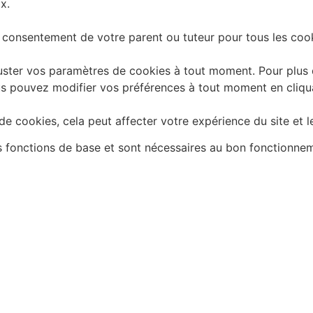
x.
 consentement de votre parent ou tuteur pour tous les cook
ster vos paramètres de cookies à tout moment. Pour plus d'
 Vous pouvez modifier vos préférences à tout moment en cliq
e cookies, cela peut affecter votre expérience du site et l
es fonctions de base et sont nécessaires au bon fonctionne