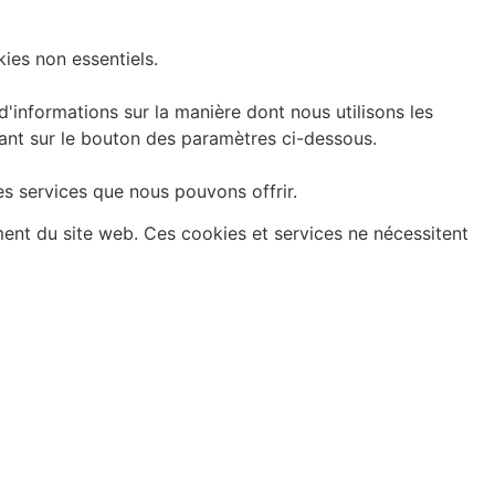
ies non essentiels.
informations sur la manière dont nous utilisons les
uant sur le bouton des paramètres ci-dessous.
es services que nous pouvons offrir.
ment du site web. Ces cookies et services ne nécessitent