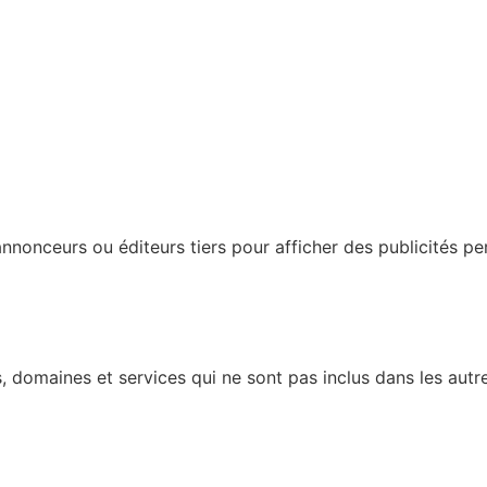
nonceurs ou éditeurs tiers pour afficher des publicités perso
 domaines et services qui ne sont pas inclus dans les autre