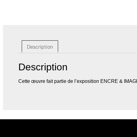
Description
Description
Cette œuvre fait partie de l’exposition ENCRE & IM