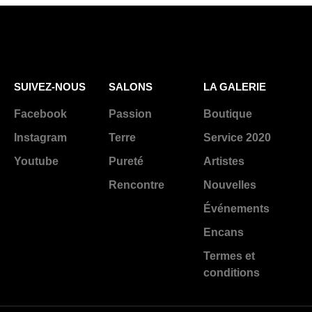
SUIVEZ-NOUS
SALONS
LA GALERIE
Facebook
Passion
Boutique
Instagram
Terre
Service 2020
Youtube
Pureté
Artistes
Rencontre
Nouvelles
Événements
Encans
Termes et
conditions