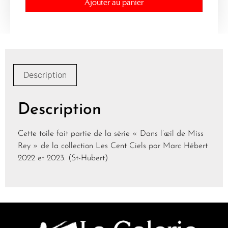
Ajouter au panier
Description
Description
Cette toile fait partie de la série « Dans l’œil de Miss
Rey » de la collection Les Cent Ciels par Marc Hébert
2022 et 2023. (St-Hubert)