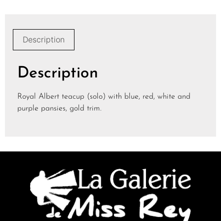
Description
Description
Royal Albert teacup (solo) with blue, red, white and
purple pansies, gold trim.