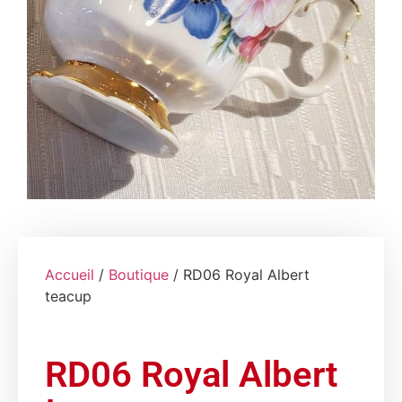
Accueil
/
Boutique
/ RD06 Royal Albert
teacup
RD06 Royal Albert