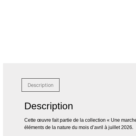
Description
Description
Cette œuvre fait partie de la collection « Une march
éléments de la nature
du mois d’avril à juillet 2026.