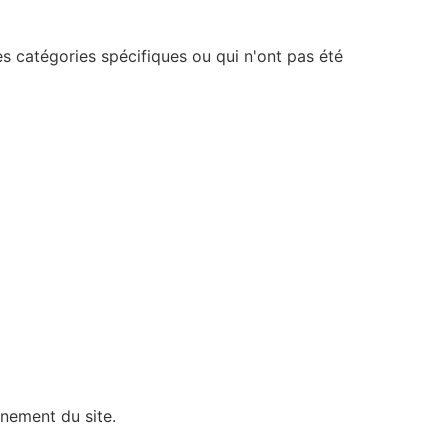
s catégories spécifiques ou qui n'ont pas été
nnement du site.