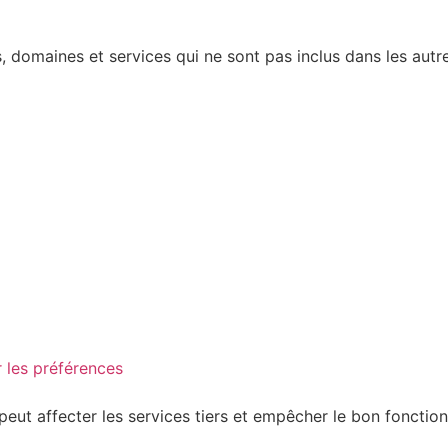
 domaines et services qui ne sont pas inclus dans les autre
 les préférences
peut affecter les services tiers et empêcher le bon fonctio