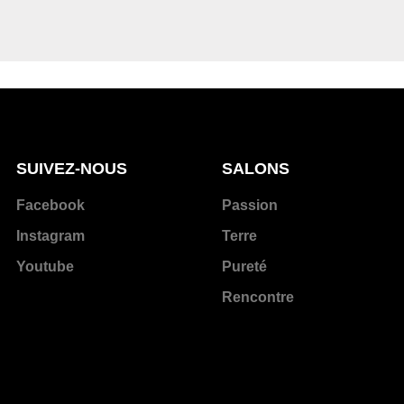
SUIVEZ-NOUS
SALONS
Facebook
Passion
Instagram
Terre
Youtube
Pureté
Rencontre