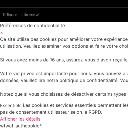
© Tous les droits réservés
Préférences de confidentialité
×
Ce site utilise des cookies pour améliorer votre expérience
utilisation. Veuillez examiner vos options et faire votre choi
Si vous avez moins de 16 ans, assurez-vous d'avoir reçu le
Votre vie privée est importante pour nous. Vous pouvez aju
données, veuillez lire notre politique de confidentialité.
Notez que si vous choisissez de désactiver certains types d
Les cookies et services essentiels permettent l
Essentiels
pas de consentement utilisateur selon le RGPD.
Afficher les détails
wfwaf-authcookie*