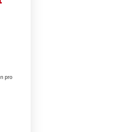
in pro