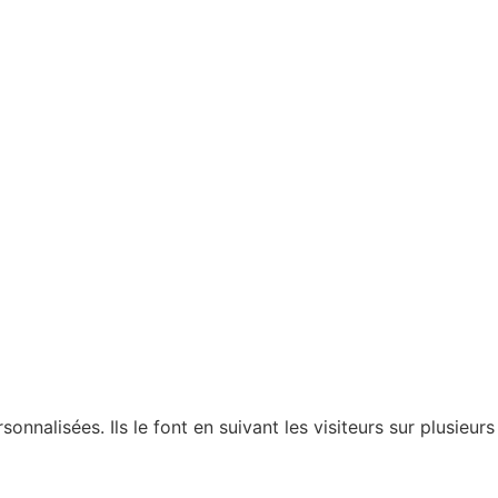
nnalisées. Ils le font en suivant les visiteurs sur plusieurs