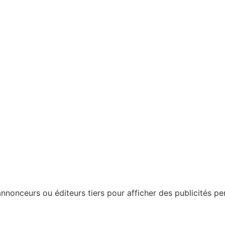
nonceurs ou éditeurs tiers pour afficher des publicités perso