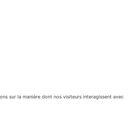
ions sur la manière dont nos visiteurs interagissent avec