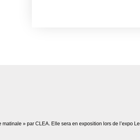
e matinale » par CLEA. Elle sera en exposition lors de l’expo
Le