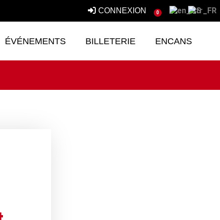
CONNEXION
0
ÉVÉNEMENTS
BILLETERIE
ENCANS
t