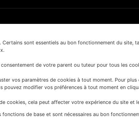
. Certains sont essentiels au bon fonctionnement du site, t
x.
 consentement de votre parent ou tuteur pour tous les cook
ster vos paramètres de cookies à tout moment. Pour plus d'
 Vous pouvez modifier vos préférences à tout moment en cliq
e cookies, cela peut affecter votre expérience du site et l
es fonctions de base et sont nécessaires au bon fonctionne