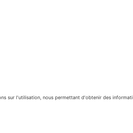
ons sur l'utilisation, nous permettant d'obtenir des informat