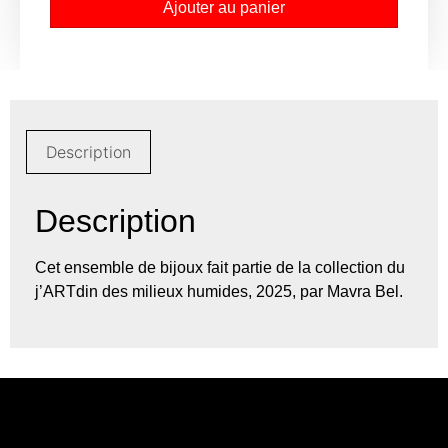
Ajouter au panier
Description
Description
Cet ensemble de bijoux fait partie de la collection du
j’ARTdin des milieux humides, 2025, par Mavra Bel.