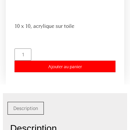
10 x 10, acrylique sur toile
Ajouter au panier
Description
Description