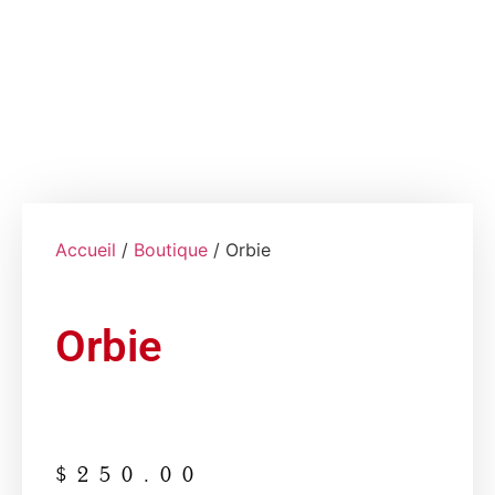
Accueil
/
Boutique
/ Orbie
Orbie
$
250.00