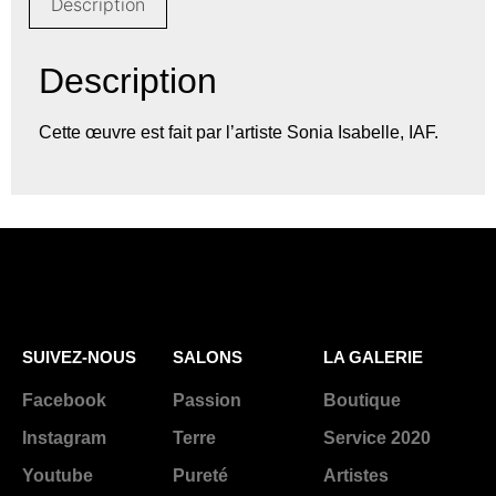
Description
Description
Cette œuvre est fait par l’artiste Sonia Isabelle, IAF.
SUIVEZ-NOUS
SALONS
LA GALERIE
Facebook
Passion
Boutique
Instagram
Terre
Service 2020
Youtube
Pureté
Artistes