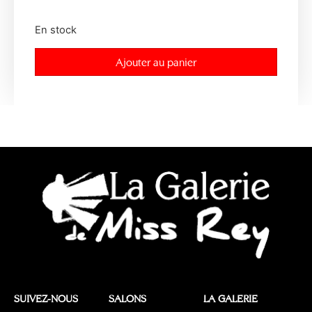
En stock
Ajouter au panier
SUIVEZ-NOUS
SALONS
LA GALERIE