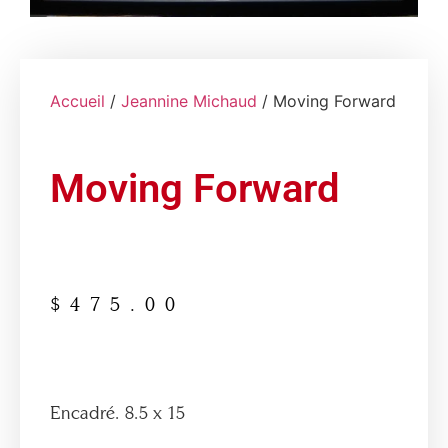
Accueil
/
Jeannine Michaud
/ Moving Forward
Moving Forward
$
475.00
Encadré. 8.5 x 15