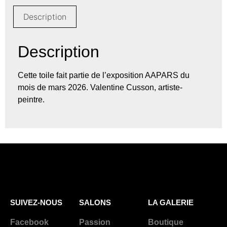
Description
Description
Cette toile fait partie de l’exposition
AAPARS
du
mois de mars 2026. Valentine Cusson, artiste-
peintre.
SUIVEZ-NOUS
SALONS
LA GALERIE
Facebook
Passion
Boutique