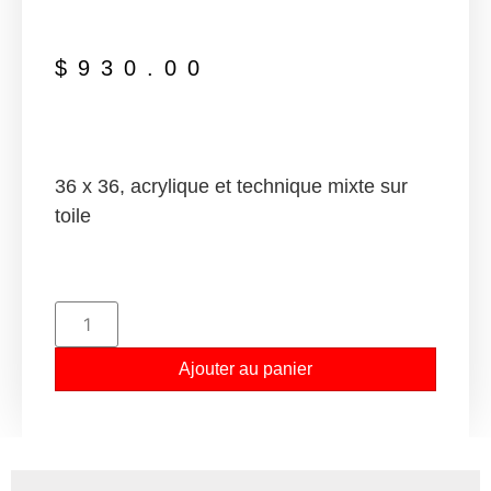
$
930.00
36 x 36, acrylique et technique mixte sur
toile
Ajouter au panier