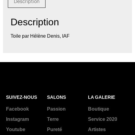
Description
Description
Toile par Hélène Denis, IAF
SUIVEZ-NOUS
SALONS
LA GALERIE
Facebook
Passion
Boutique
Instagram
Terre
Service 2020
Youtube
Pureté
Artistes