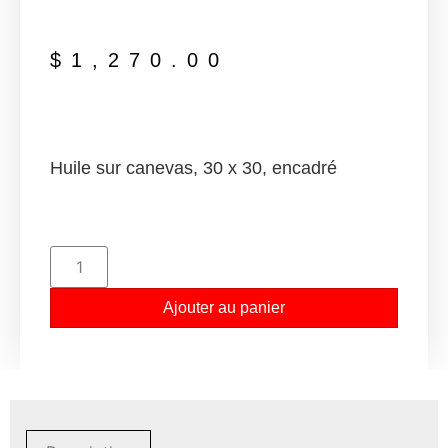
$
1,270.00
Huile sur canevas, 30 x 30, encadré
Ajouter au panier