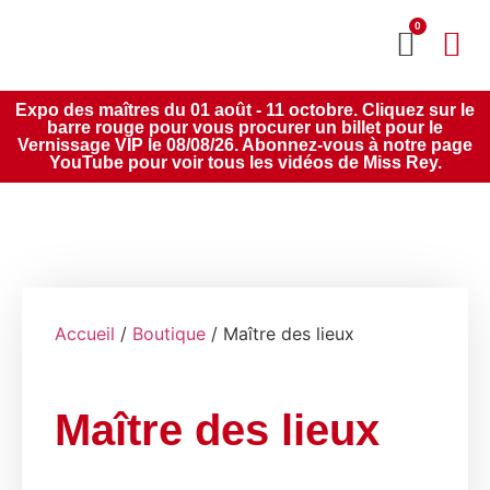
0
MON CO
SERVICE 2020
Expo des maîtres du 01 août - 11 octobre. Cliquez sur le
barre rouge pour vous procurer un billet pour le
Vernissage VIP le 08/08/26. Abonnez-vous à notre page
YouTube pour voir tous les vidéos de Miss Rey.
Accueil
/
Boutique
/ Maître des lieux
Maître des lieux