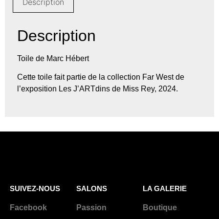
Description
Description
Toile de Marc Hébert
Cette toile fait partie de la collection Far West de
l’exposition Les J’ARTdins de Miss Rey, 2024.
SUIVEZ-NOUS
SALONS
LA GALERIE
Facebook
Passion
Boutique