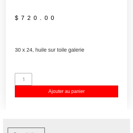
$
720.00
30 x 24, huile sur toile galerie
Ajouter au panier