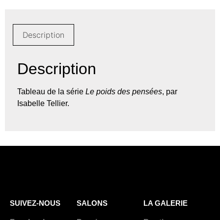
Description
Description
Tableau de la série
Le poids des pensées
, par
Isabelle Tellier.
SUIVEZ-NOUS
SALONS
LA GALERIE