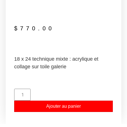
$
770.00
18 x 24 technique mixte : acrylique et
collage sur toile galerie
Ajouter au panier