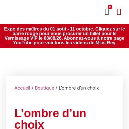
0
MON CO
SERVICE 2020
Expo des maîtres du 01 août - 11 octobre. Cliquez sur le
barre rouge pour vous procurer un billet pour le
Vernissage VIP le 08/08/26. Abonnez-vous à notre page
YouTube pour voir tous les vidéos de Miss Rey.
Accueil
/
Boutique
/ L’ombre d’un choix
L’ombre d’un
choix