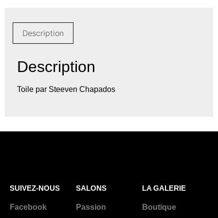
Description
Description
Toile par Steeven Chapados
SUIVEZ-NOUS
SALONS
LA GALERIE
Facebook
Passion
Boutique