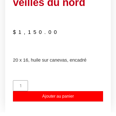
veilles du nord
$
1,150.00
20 x 16, huile sur canevas, encadré
Ajouter au panier