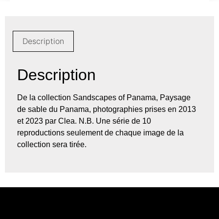
Description
Description
De la collection Sandscapes of Panama, Paysage
de sable du Panama, photographies prises en 2013
et 2023 par Clea. N.B. Une série de 10
reproductions seulement de chaque image de la
collection sera tirée.