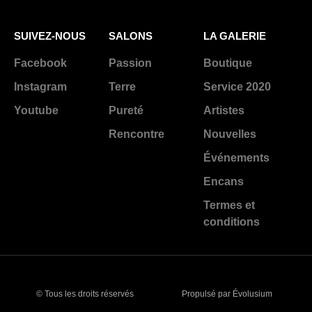
SUIVEZ-NOUS
SALONS
LA GALERIE
Facebook
Passion
Boutique
Instagram
Terre
Service 2020
Youtube
Pureté
Artistes
Rencontre
Nouvelles
Événements
Encans
Termes et
conditions
© Tous les droits réservés
Propulsé par Évolusium