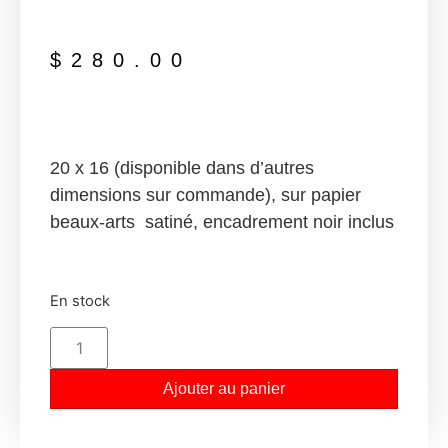
$
280.00
20 x 16 (disponible dans d’autres
dimensions sur commande), sur papier
beaux-arts satiné, encadrement noir inclus
En stock
Ajouter au panier