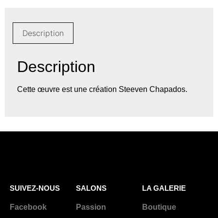
Description
Description
Cette œuvre est une création Steeven Chapados.
SUIVEZ-NOUS
SALONS
LA GALERIE
Facebook
Passion
Boutique