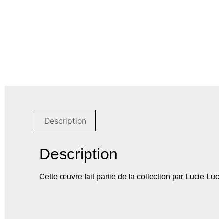
Description
Description
Cette œuvre fait partie de la collection par Lucie Luc