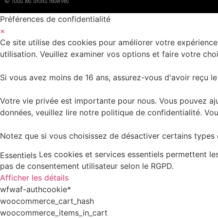
© Tous les droits réservés
Préférences de confidentialité
×
Ce site utilise des cookies pour améliorer votre expérience
utilisation. Veuillez examiner vos options et faire votre choi
Si vous avez moins de 16 ans, assurez-vous d'avoir reçu le
Votre vie privée est importante pour nous. Vous pouvez aju
données, veuillez lire notre politique de confidentialité.
Notez que si vous choisissez de désactiver certains types d
Les cookies et services essentiels permettent l
Essentiels
pas de consentement utilisateur selon le RGPD.
Afficher les détails
wfwaf-authcookie*
woocommerce_cart_hash
woocommerce_items_in_cart