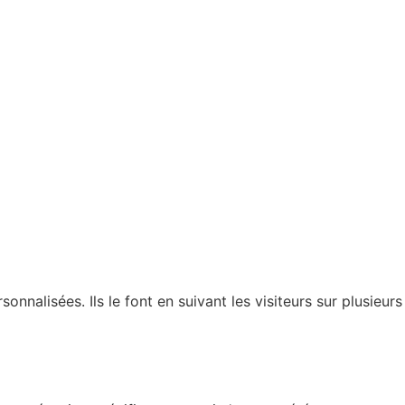
nnalisées. Ils le font en suivant les visiteurs sur plusieurs