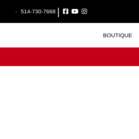
|
514-730-7668
BOUTIQUE