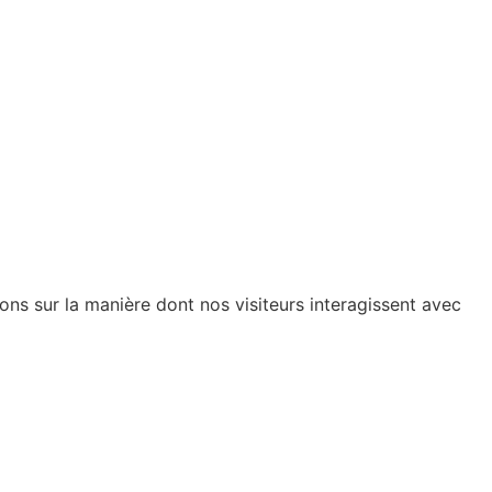
ions sur la manière dont nos visiteurs interagissent avec