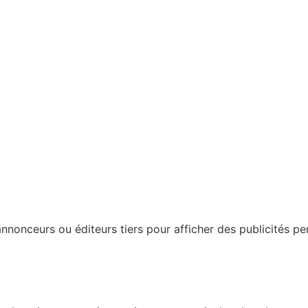
nonceurs ou éditeurs tiers pour afficher des publicités perso