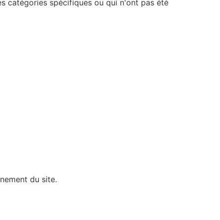
s catégories spécifiques ou qui n'ont pas été
nnement du site.