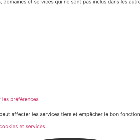
 domaines et services qui ne sont pas inclus dans les autre
 les préférences
peut affecter les services tiers et empêcher le bon fonctio
 cookies et services