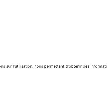
ons sur l'utilisation, nous permettant d'obtenir des informat