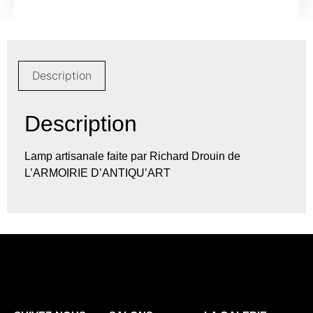
Description
Description
Lamp artisanale faite par Richard Drouin de
L’ARMOIRIE D’ANTIQU’ART