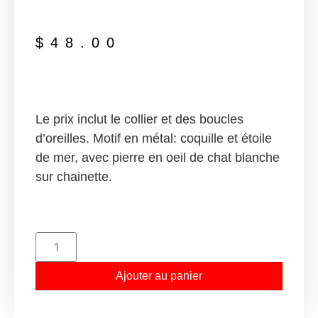
$
48.00
Le prix inclut le collier et des boucles
d’oreilles. Motif en métal: coquille et étoile
de mer, avec pierre en oeil de chat blanche
sur chainette.
Ajouter au panier