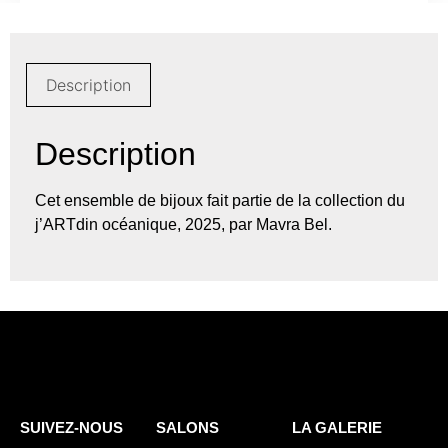
Description
Description
Cet ensemble de bijoux fait partie de la collection du
j’ARTdin océanique, 2025, par Mavra Bel.
SUIVEZ-NOUS
SALONS
LA GALERIE