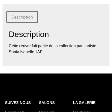
Description
Description
Cette œuvre fait partie de la collection par l’artiste
Sonia Isabelle, IAF.
SUIVEZ-NOUS
SALONS
LA GALERIE