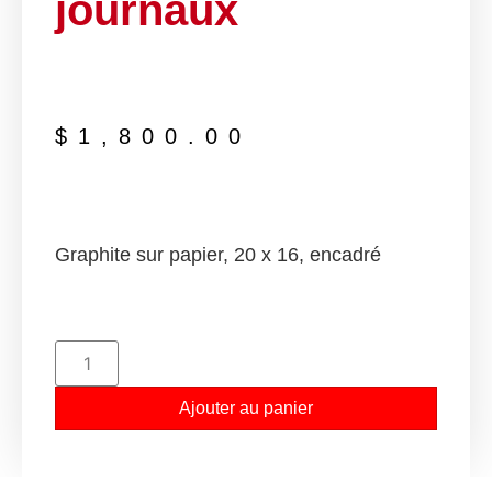
journaux
$
1,800.00
Graphite sur papier, 20 x 16, encadré
Ajouter au panier