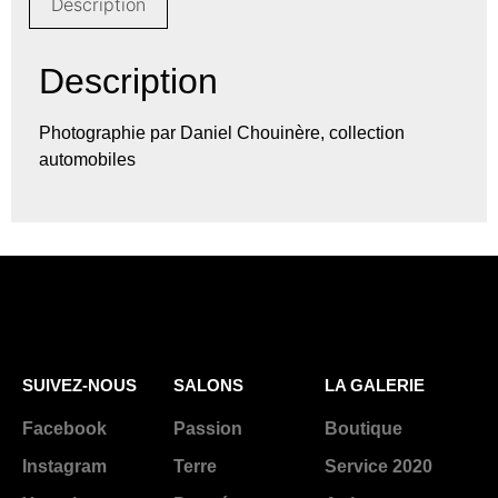
Description
Description
Photographie par Daniel Chouinère, collection
automobiles
SUIVEZ-NOUS
SALONS
LA GALERIE
Facebook
Passion
Boutique
Instagram
Terre
Service 2020