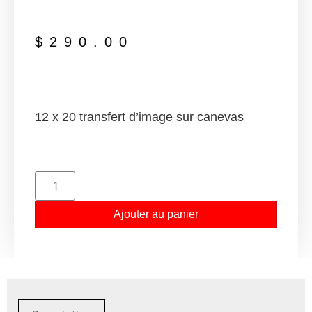
$
290.00
12 x 20 transfert d’image sur canevas
Ajouter au panier