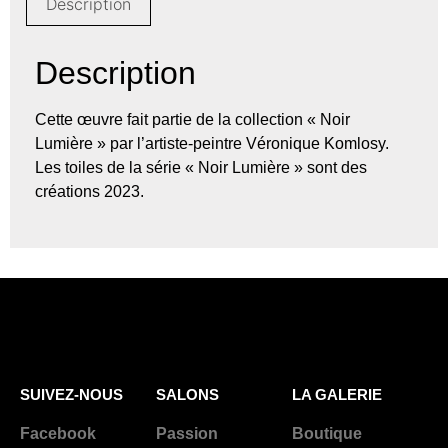
Description
Description
Cette œuvre fait partie de la collection « Noir
Lumière » par l’artiste-peintre Véronique Komlosy.
Les toiles de la série « Noir Lumière » sont des
créations 2023.
SUIVEZ-NOUS
SALONS
LA GALERIE
Facebook
Passion
Boutique