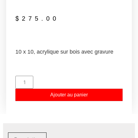
$
275.00
10 x 10, acrylique sur bois avec gravure
Ajouter au panier