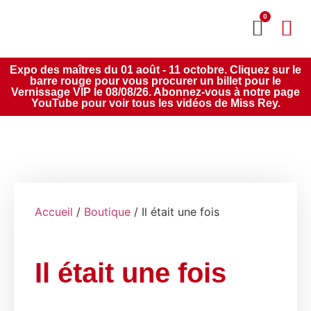
0
MON CO
SERVICE 2020
Expo des maîtres du 01 août - 11 octobre. Cliquez sur le
barre rouge pour vous procurer un billet pour le
Vernissage VIP le 08/08/26. Abonnez-vous à notre page
YouTube pour voir tous les vidéos de Miss Rey.
Accueil
/
Boutique
/ Il était une fois
Il était une fois