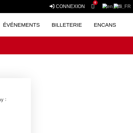
0
CONNEXION
ÉVÉNEMENTS
BILLETERIE
ENCANS
y :