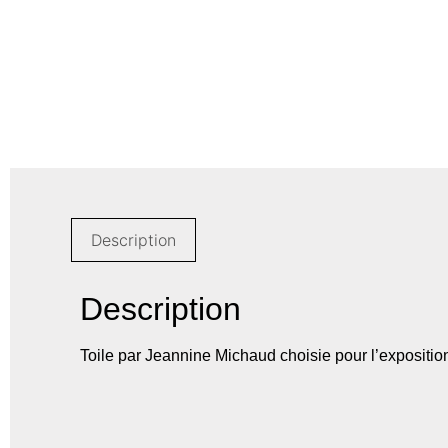
Description
Description
Toile par Jeannine Michaud choisie pour l’expositio