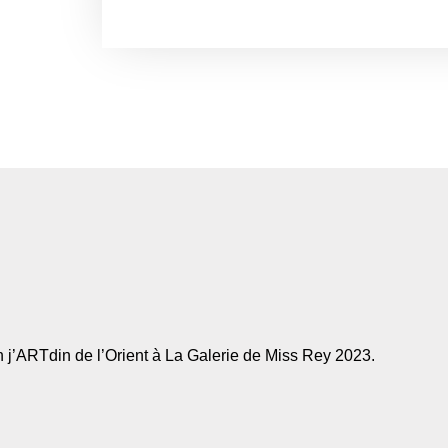
n j’ARTdin de l’Orient à La Galerie de Miss Rey 2023.