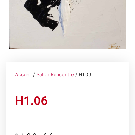
Accueil
/
Salon Rencontre
/ H1.06
H1.06